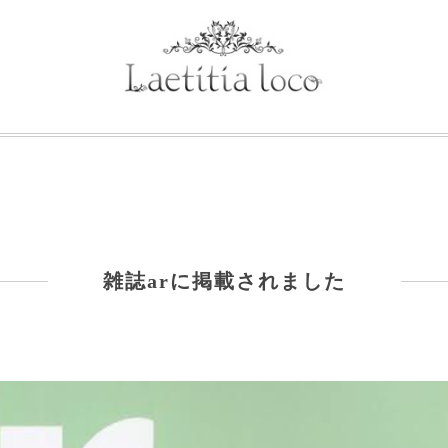
雑誌arに掲載されました