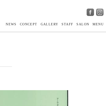
NEWS
CONCEPT
GALLERY
STAFF
SALON
MENU