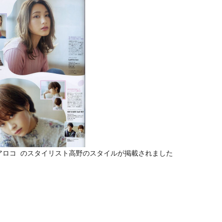
ティアロコ のスタイリスト高野のスタイルが掲載されました