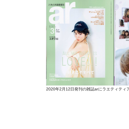
2020年2月12日発刊の雑誌arにラエティ