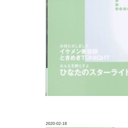
2020-02-18